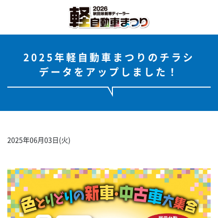
2025年軽自動車まつりのチラシ
データをアップしました！
2025年06月03日(火)