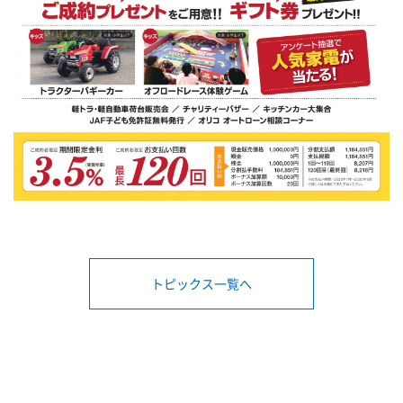
トピックス一覧へ