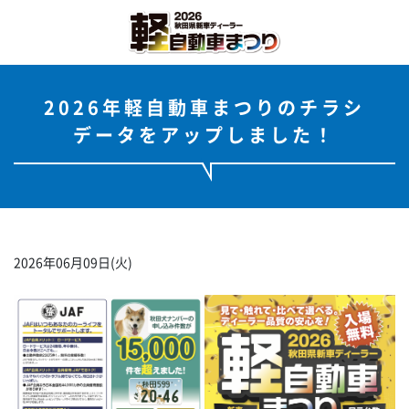
2026年軽自動車まつりのチラシ
データをアップしました！
2026年06月09日(火)